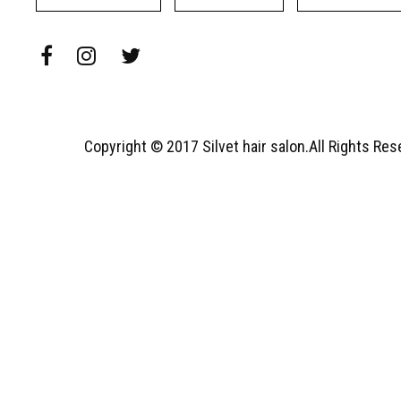
Copyright © 2017 Silvet hair salon.All Rights Re