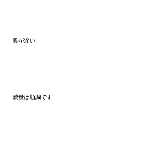
奥が深い
減量は順調です