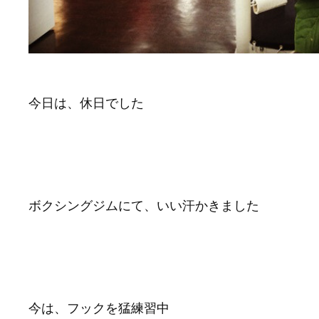
今日は、休日でした
ボクシングジムにて、いい汗かきました
今は、フックを猛練習中