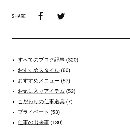
SHARE
すべてのブログ記事 (320)
おすすめスタイル
(86)
おすすめメニュー
(57)
お気に入りアイテム
(52)
こだわりの仕事道具
(7)
プライベート
(53)
仕事の出来事
(130)