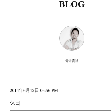
BLOG
青井貴裕
2014年6月12日 06:56 PM
休日