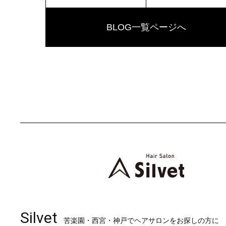
BLOG一覧ページへ
Silvet
苦楽園・西宮・神戸でヘアサロンをお探しの方に