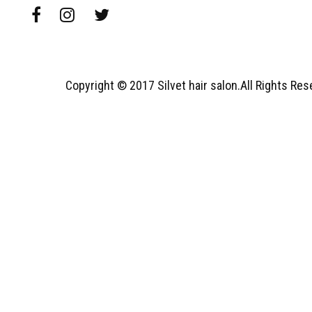
Copyright © 2017 Silvet hair salon.All Rights Re