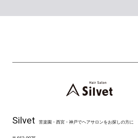
Silvet
苦楽園・西宮・神戸でヘアサロンをお探しの方に