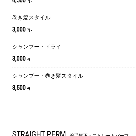
4,500
円 -
巻き髪スタイル
3,000
円 -
シャンプー・ドライ
3,000
円
シャンプー・巻き髪スタイル
3,500
円
STRAIGHT PERM
縮毛矯正・ストレートパーマ