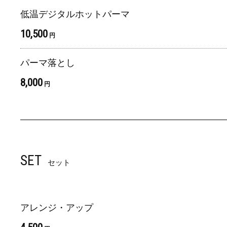
低温デジタルホットパーマ
10,500
円
パーマ落とし
8,000
円
SET
セット
アレンジ・アップ