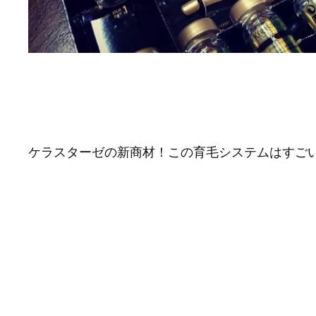
ケラスターゼの新商材！この育毛システムはすごい♪(