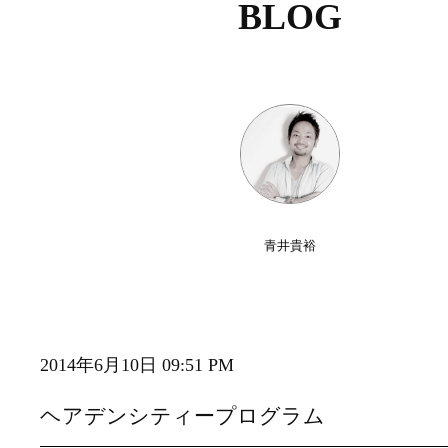
BLOG
青井貴裕
2014年6月10日 09:51 PM
ヘアデンシティープログラム