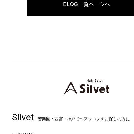
BLOG一覧ページへ
Silvet
苦楽園・西宮・神戸でヘアサロンをお探しの方に