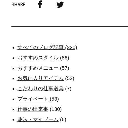
SHARE
すべてのブログ記事 (320)
おすすめスタイル
(86)
おすすめメニュー
(57)
お気に入りアイテム
(52)
こだわりの仕事道具
(7)
プライベート
(53)
仕事の出来事
(130)
趣味・マイブーム
(6)