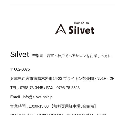
Silvet
苦楽園・西宮・神戸でヘアサロンをお探しの方に
〒662-0075
兵庫県西宮市南越木岩町14-23 ブライトン苦楽園ビル1F・2F
TEL . 0798-78-3445 / FAX . 0798-78-3523
Email . info@silvet-hair.jp
営業時間 . 10:00-19:00 【無料専用駐車場5台完備】