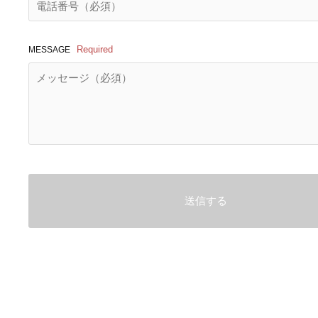
Required
MESSAGE
送信する