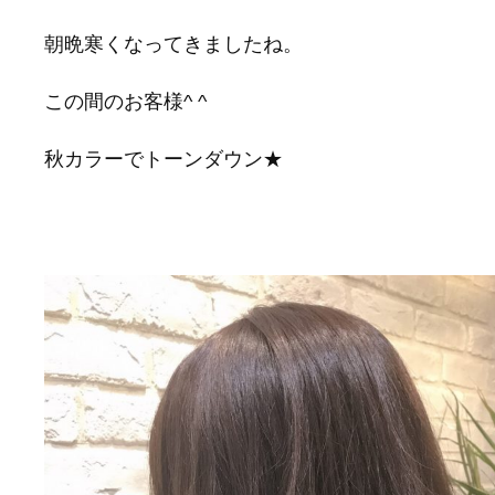
朝晩寒くなってきましたね。
この間のお客様^ ^
秋カラーでトーンダウン★