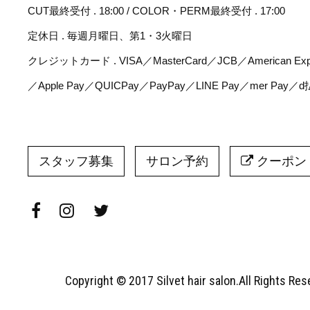
CUT最終受付 . 18:00 / COLOR・PERM最終受付 . 17:00
定休日 . 毎週月曜日、第1・3火曜日
クレジットカード . VISA／MasterCard／JCB／American Expr
／Apple Pay／QUICPay／PayPay／LINE Pay／mer Pay／
スタッフ募集
サロン予約
クーポン
Copyright © 2017 Silvet hair salon.All Rights Re