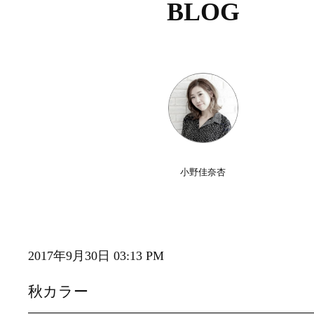
BLOG
小野佳奈杏
2017年9月30日 03:13 PM
秋カラー