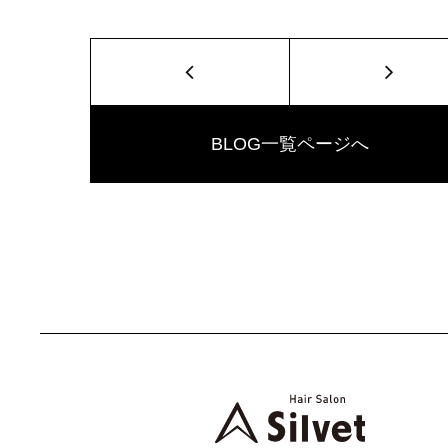
BLOG一覧ページへ