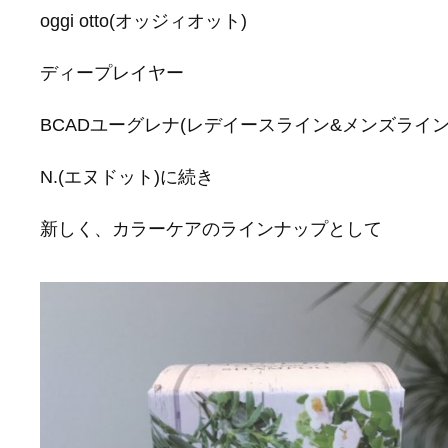
oggi otto(オッジィオット)
ディープレイヤー
BCADユーグレナ(レデイースライン&メンズライン
N.(エヌドット)に続き
新しく、カラーケアのラインナップとして