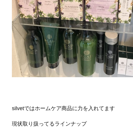
silvetではホームケア商品に力を入れてます
現状取り扱ってるラインナップ