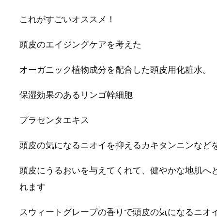
これがすごいオススメ！
頭皮のエイジングケアを考えた
オーガニック植物成分を配合した頭皮用化粧水。
保湿効果のあるリンゴ幹細胞
プラセンタエキス
頭皮の気になるニオイを抑えるカキタンニンなど
頭皮にうるおいを与えてくれて、健やかな地肌へ
れます
スウィートグレープの香りで頭皮の気になるニオ