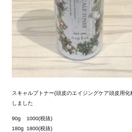
スキャルプトナー(頭皮のエイジングケア頭皮用化
しました
90g 1000(税抜)
180g 1800(税抜)