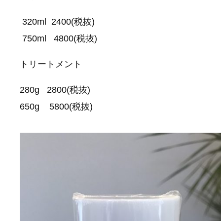
320ml 2400(税抜)
750ml 4800(税抜)
トリートメント
280g 2800(税抜)
650g 5800(税抜)