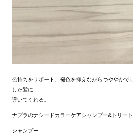
色持ちをサポート、褪色を抑えながらつややかで
した髪に
導いてくれる。
ナプラのナシードカラーケアシャンプー&トリー
シャンプー