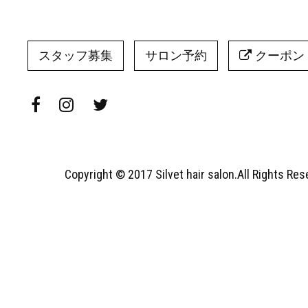
スタッフ募集
サロン予約
クーポン
Copyright © 2017 Silvet hair salon.All Rights Re