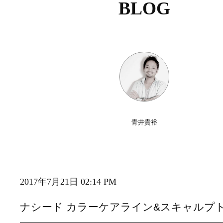
BLOG
青井貴裕
2017年7月21日 02:14 PM
ナシード カラーケアライン&スキャルプ