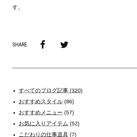
す。
SHARE
すべてのブログ記事 (320)
おすすめスタイル
(86)
おすすめメニュー
(57)
お気に入りアイテム
(52)
こだわりの仕事道具
(7)