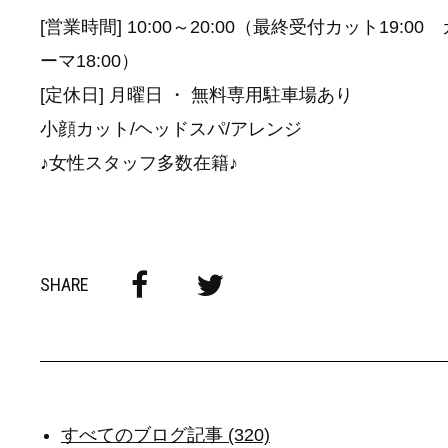
[営業時間] 10:00～20:00（最終受付カット19:0
ーマ18:00）
[定休日] 月曜日 ・ 無料専用駐車場あり
小顔カット/ヘッドスパ/アレンジ
♪女性スタッフ多数在籍♪
SHARE
すべてのブログ記事 (320)