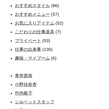
おすすめスタイル
(86)
おすすめメニュー
(57)
お気に入りアイテム
(52)
こだわりの仕事道具
(7)
プライベート
(53)
仕事の出来事
(130)
趣味・マイブーム
(6)
青井貴裕
小野佳奈杏
竹内敬子
シルベットスタッフ