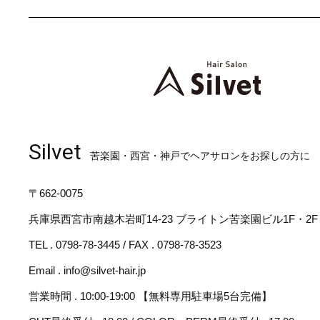
Silvet
苦楽園・西宮・神戸でヘアサロンをお探しの方に
〒662-0075
兵庫県西宮市南越木岩町14-23 ブライトン苦楽園ビル1F・2F
TEL . 0798-78-3445 / FAX . 0798-78-3523
Email . info@silvet-hair.jp
営業時間 . 10:00-19:00 【無料専用駐車場5台完備】