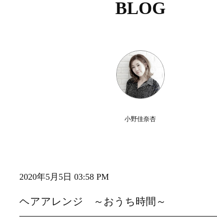
BLOG
小野佳奈杏
2020年5月5日 03:58 PM
ヘアアレンジ ～おうち時間～