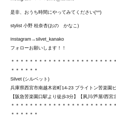
是非、おうち時間にやってみてください(^^)
stylist 小野 桂奈杏(おの かなこ)
Instagram→silvet_kanako
フォローお願いします！！
＊＊＊＊＊＊＊＊＊＊＊＊＊＊＊＊＊＊＊＊＊＊
＊＊＊＊＊＊
Silvet (シルベット)
兵庫県西宮市南越木岩町14-23 ブライトン苦楽園
【阪急苦楽園口駅より徒歩3分】【夙川/芦屋/西宮
＊＊＊＊＊＊＊＊＊＊＊＊＊＊＊＊＊＊＊＊＊＊
＊＊＊＊＊＊