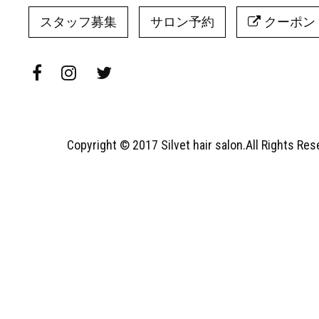
スタッフ募集
サロン予約
クーポン
Copyright © 2017 Silvet hair salon.All Rights Re