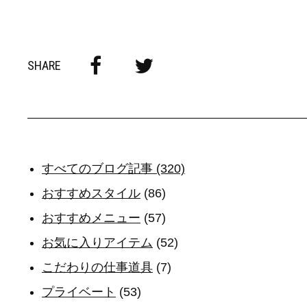
SHARE
すべてのブログ記事 (320)
おすすめスタイル
(86)
おすすめメニュー
(57)
お気に入りアイテム
(52)
こだわりの仕事道具
(7)
プライベート
(53)