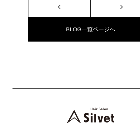
BLOG一覧ページへ