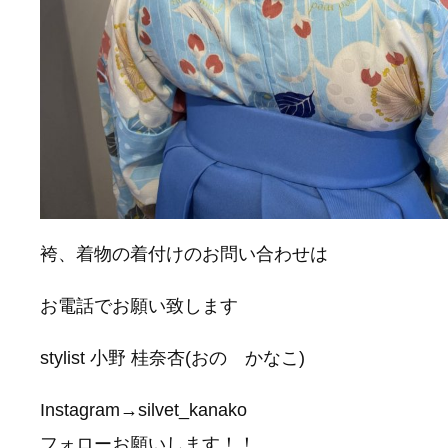
袴、着物の着付けのお問い合わせは
お電話でお願い致します
stylist 小野 桂奈杏(おの かなこ)
Instagram→silvet_kanako
フォローお願いします！！