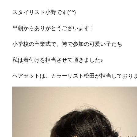
スタイリスト小野です(^^)
早朝からありがとうございます！
小学校の卒業式で、袴で参加の可愛い子たち
私は着付けを担当させて頂きました♪
ヘアセットは、カラーリスト松田が担当しており