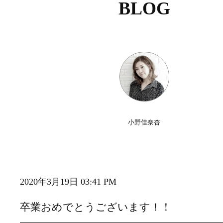
BLOG
小野佳奈杏
2020年3月19日 03:41 PM
卒業おめでとうございます！！