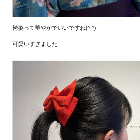
袴姿って華やかでいいですね(^ ^)
可愛いすぎました