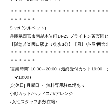
＊＊＊＊＊＊＊＊＊＊＊＊＊＊＊＊＊＊＊＊＊＊
＊＊＊＊＊＊
Silvet (シルベット)
兵庫県西宮市南越木岩町14-23 ブライトン苦楽園
【阪急苦楽園口駅より徒歩3分】【夙川/芦屋/西宮
＊＊＊＊＊＊＊＊＊＊＊＊＊＊＊＊＊＊＊＊＊＊
＊＊＊＊＊＊
[営業時間] 10:00～20:00（最終受付カット19:0
ーマ18:00）
[定休日] 月曜日 ・ 無料専用駐車場あり
小顔カット/ヘッドスパ/アレンジ
♪女性スタッフ多数在籍♪