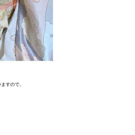
いますので、