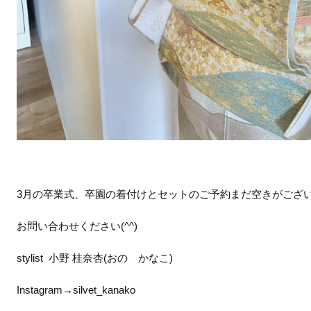
3月の卒業式、卒園の着付けとセットのご予約まだ空きがござ
お問い合わせください(^^)
stylist 小野 桂奈杏(おの かなこ)
Instagram→silvet_kanako