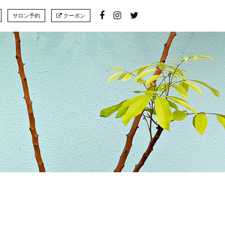
サロン予約
クーポン