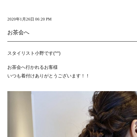
2020年1月26日 06:20 PM
お茶会へ
スタイリスト小野です(^^)
お茶会へ行かれるお客様
いつも着付けありがとうございます！！