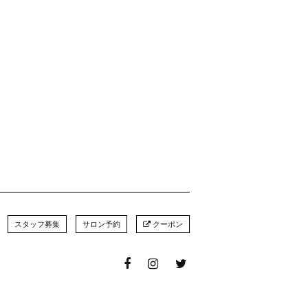
スタッフ募集
サロン予約
クーポン