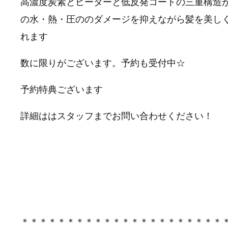
高濃度炭素とヒーターと低反発コートの三重構造
の水・熱・圧ののダメージを抑えながら髪を美し
れます
数に限りがございます。予約も受付中☆
予約特典ございます
詳細ははスタッフまでお問い合わせください！
＊＊＊＊＊＊＊＊＊＊＊＊＊＊＊＊＊＊＊＊＊＊