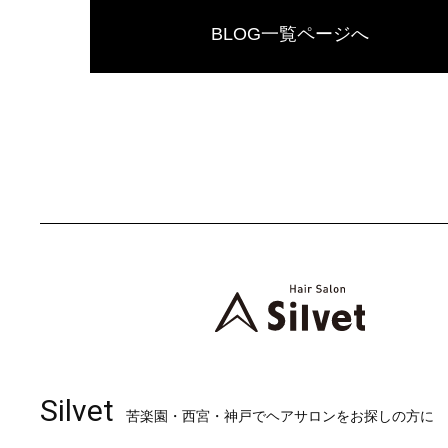
BLOG一覧ページへ
Silvet
苦楽園・西宮・神戸でヘアサロンをお探しの方に