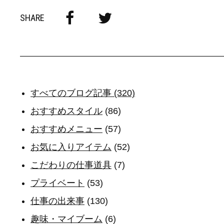
SHARE
すべてのブログ記事 (320)
おすすめスタイル
(86)
おすすめメニュー
(57)
お気に入りアイテム
(52)
こだわりの仕事道具
(7)
プライベート
(53)
仕事の出来事
(130)
趣味・マイブーム
(6)