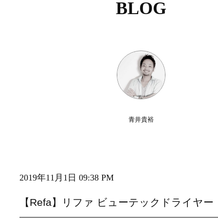
BLOG
青井貴裕
2019年11月1日 09:38 PM
【Refa】リファ ビューテックドライヤー