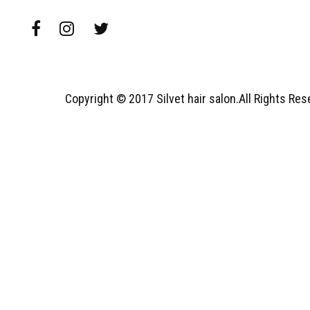
Copyright © 2017 Silvet hair salon.All Rights Re