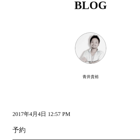
BLOG
青井貴裕
2017年4月4日 12:57 PM
予約