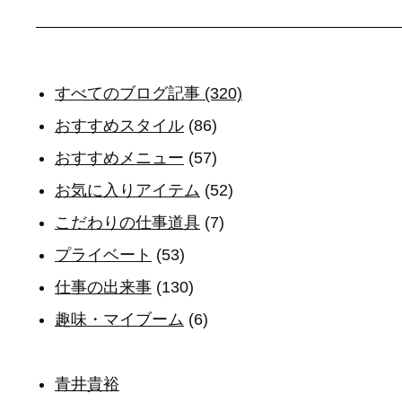
すべてのブログ記事 (320)
おすすめスタイル
(86)
おすすめメニュー
(57)
お気に入りアイテム
(52)
こだわりの仕事道具
(7)
プライベート
(53)
仕事の出来事
(130)
趣味・マイブーム
(6)
青井貴裕