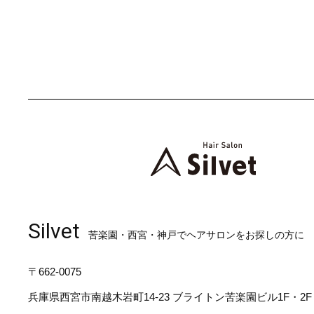
Silvet
苦楽園・西宮・神戸でヘアサロンをお探しの方に
〒662-0075
兵庫県西宮市南越木岩町14-23 ブライトン苦楽園ビル1F・2F