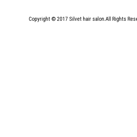
Copyright © 2017 Silvet hair salon.All Rights Re