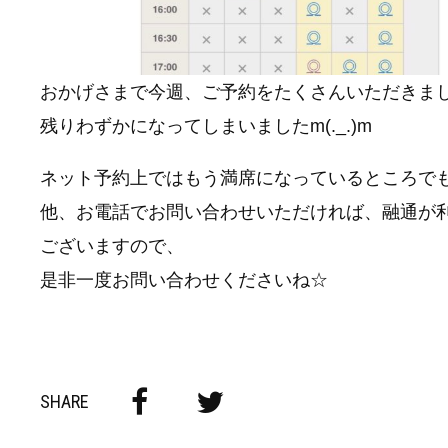
おかげさまで今週、ご予約をたくさんいただきま
残りわずかになってしまいましたm(._.)m
ネット予約上ではもう満席になっているところで
他、お電話でお問い合わせいただければ、融通が
ございますので、
是非一度お問い合わせくださいね☆
SHARE