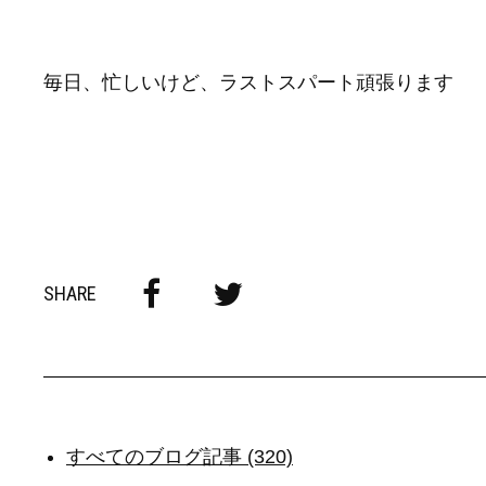
毎日、忙しいけど、ラストスパート頑張ります
SHARE
すべてのブログ記事 (320)