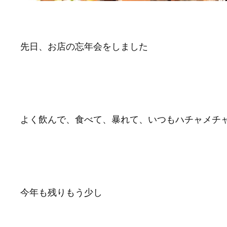
先日、お店の忘年会をしました
よく飲んで、食べて、暴れて、いつもハチャメチ
今年も残りもう少し