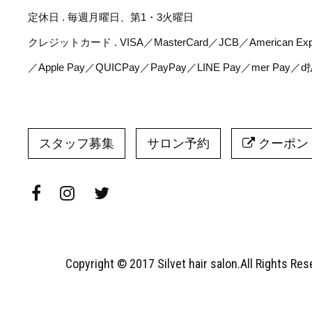
定休日 . 毎週月曜日、第1・3火曜日
クレジットカード . VISA／MasterCard／JCB／American Expr
／Apple Pay／QUICPay／PayPay／LINE Pay／mer Pay／
スタッフ募集
サロン予約
クーポン
Copyright © 2017 Silvet hair salon.All Rights Re