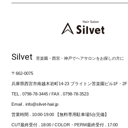
Silvet
苦楽園・西宮・神戸でヘアサロンをお探しの方に
〒662-0075
兵庫県西宮市南越木岩町14-23 ブライトン苦楽園ビル1F・2F
TEL . 0798-78-3445 / FAX . 0798-78-3523
Email . info@silvet-hair.jp
営業時間 . 10:00-19:00 【無料専用駐車場5台完備】
CUT最終受付 . 18:00 / COLOR・PERM最終受付 . 17:00