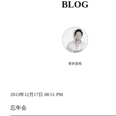
BLOG
青井貴裕
2013年12月17日 08:51 PM
忘年会