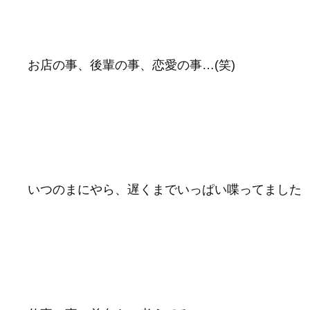
お店の事、後輩の事、恋愛の事…(笑)
いつのまにやら、遅くまでいっぱい喋ってました