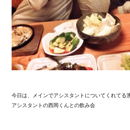
今日は、メインでアシスタントについてくれてる
アシスタントの西岡くんとの飲み会