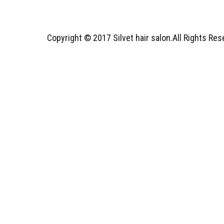
Copyright © 2017 Silvet hair salon.All Rights Re