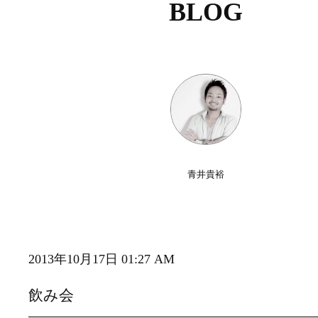
BLOG
青井貴裕
2013年10月17日 01:27 AM
飲み会