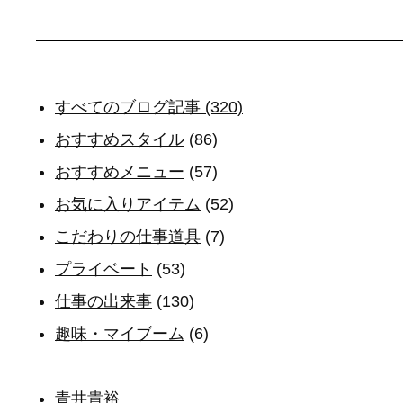
すべてのブログ記事 (320)
おすすめスタイル
(86)
おすすめメニュー
(57)
お気に入りアイテム
(52)
こだわりの仕事道具
(7)
プライベート
(53)
仕事の出来事
(130)
趣味・マイブーム
(6)
青井貴裕